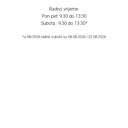
Radno vrijeme:
Pon-pet: 9:30 do 13:30
Subota : 9:30 do 13:30*
*u 08/2026 radne subote su 08.08.2026 i 22.08.2026